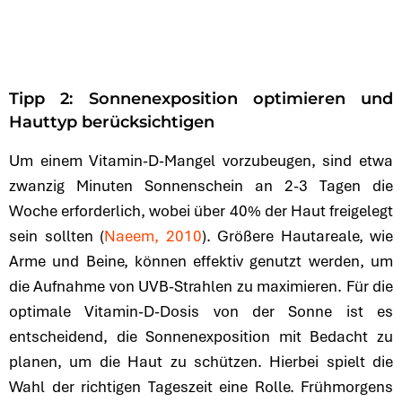
Tipp 2: Sonnenexposition optimieren und
Hauttyp berücksichtigen
Um einem Vitamin-D-Mangel vorzubeugen, sind etwa
zwanzig Minuten Sonnenschein an 2-3 Tagen die
Woche erforderlich, wobei über 40% der Haut freigelegt
sein sollten (
Naeem, 2010
). Größere Hautareale, wie
Arme und Beine, können effektiv genutzt werden, um
die Aufnahme von UVB-Strahlen zu maximieren. Für die
optimale Vitamin-D-Dosis von der Sonne ist es
entscheidend, die Sonnenexposition mit Bedacht zu
planen, um die Haut zu schützen. Hierbei spielt die
Wahl der richtigen Tageszeit eine Rolle. Frühmorgens