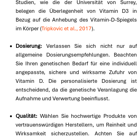
Studien, wie die der Universität von Surrey,
belegen die Überlegenheit von Vitamin D3 in
Bezug auf die Anhebung des Vitamin-D-Spiegels
im Körper (
Tripkovic et al., 2017
).
Dosierung:
Verlassen Sie sich nicht nur auf
allgemeine Dosierungsempfehlungen. Beachten
Sie Ihren genetischen Bedarf für eine individuell
angepasste, sichere und wirksame Zufuhr von
Vitamin D. Die personalisierte Dosierung ist
entscheidend, da die genetische Veranlagung die
Aufnahme und Verwertung beeinflusst.
Qualität:
Wählen Sie hochwertige Produkte von
vertrauenswürdigen Herstellern, um Reinheit und
Wirksamkeit sicherzustellen. Achten Sie auf