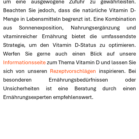
um eine ausgewogene Zufuhr zu gewährleisten.
Beachten Sie jedoch, dass die natürliche Vitamin D-
Menge in Lebensmitteln begrenzt ist. Eine Kombination
aus Sonnenexposition, Nahrungsergänzung und
vitaminreicher Ernährung bietet die umfassendste
Strategie, um den Vitamin D-Status zu optimieren.
Werfen Sie gerne auch einen Blick auf unsere
Informationsseite
zum Thema Vitamin D und lassen Sie
sich von unseren
Rezeptvorschlägen
inspirieren. Bei
besonderen Ernährungsbedürfnissen oder
Unsicherheiten ist eine Beratung durch einen
Ernährungsexperten empfehlenswert.