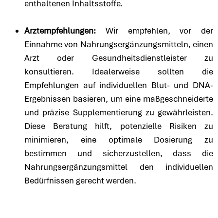
enthaltenen Inhaltsstoffe.
Arztempfehlungen:
Wir empfehlen, vor der
Einnahme von Nahrungsergänzungsmitteln, einen
Arzt oder Gesundheitsdienstleister zu
konsultieren. Idealerweise sollten die
Empfehlungen auf individuellen Blut- und DNA-
Ergebnissen basieren, um eine maßgeschneiderte
und präzise Supplementierung zu gewährleisten.
Diese Beratung hilft, potenzielle Risiken zu
minimieren, eine optimale Dosierung zu
bestimmen und sicherzustellen, dass die
Nahrungsergänzungsmittel den individuellen
Bedürfnissen gerecht werden.