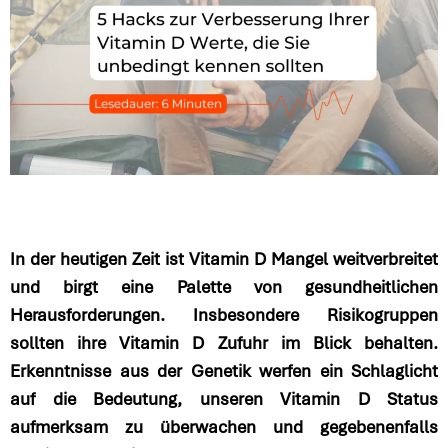
In der heutigen Zeit ist Vitamin D Mangel weitverbreitet
und birgt eine Palette von gesundheitlichen
Herausforderungen. Insbesondere Risikogruppen
sollten ihre Vitamin D Zufuhr im Blick behalten.
Erkenntnisse aus der Genetik werfen ein Schlaglicht
auf die Bedeutung, unseren Vitamin D Status
aufmerksam zu überwachen und gegebenenfalls