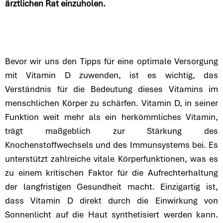
ärztlichen Rat einzuholen.
Bevor wir uns den Tipps für eine optimale Versorgung
mit Vitamin D zuwenden, ist es wichtig, das
Verständnis für die Bedeutung dieses Vitamins im
menschlichen Körper zu schärfen. Vitamin D, in seiner
Funktion weit mehr als ein herkömmliches Vitamin,
trägt maßgeblich zur Stärkung des
Knochenstoffwechsels und des Immunsystems bei. Es
unterstützt zahlreiche vitale Körperfunktionen, was es
zu einem kritischen Faktor für die Aufrechterhaltung
der langfristigen Gesundheit macht. Einzigartig ist,
dass Vitamin D direkt durch die Einwirkung von
Sonnenlicht auf die Haut synthetisiert werden kann.