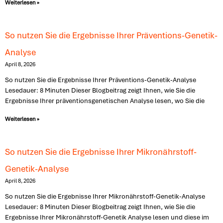
Weiterlesen »
So nutzen Sie die Ergebnisse Ihrer Präventions-Genetik-
Analyse
April 8, 2026
So nutzen Sie die Ergebnisse Ihrer Präventions-Genetik-Analyse
Lesedauer: 8 Minuten Dieser Blogbeitrag zeigt Ihnen, wie Sie die
Ergebnisse Ihrer präventionsgenetischen Analyse lesen, wo Sie die
Weiterlesen »
So nutzen Sie die Ergebnisse Ihrer Mikronährstoff-
Genetik-Analyse
April 8, 2026
So nutzen Sie die Ergebnisse Ihrer Mikronährstoff-Genetik-Analyse
Lesedauer: 8 Minuten Dieser Blogbeitrag zeigt Ihnen, wie Sie die
Ergebnisse Ihrer Mikronährstoff-Genetik Analyse lesen und diese im