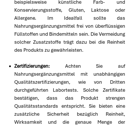
beispielsweise künstliche Farb- und
Konservierungsstoffe, Gluten, Laktose oder
Allergene. Im Idealfall sollte das
Nahrungsergänzungsmittel frei von überflüssigen
Füllstoffen und Bindemitteln sein. Die Vermeidung
solcher Zusatzstoffe trägt dazu bei die Reinheit
des Produkts zu gewährleisten.
Zertifizierungen:
Achten Sie auf
Nahrungsergänzungsmittel mit unabhängigen
Qualitätszertifizierungen, wie von Dritten
durchgeführten Labortests. Solche Zertifikate
bestätigen, dass das Produkt strengen
Qualitätsstandards entspricht. Sie bieten eine
zusätzliche Sicherheit bezüglich Reinheit,
Wirksamkeit und die genaue Menge der