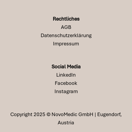
Rechtliches
AGB
Datenschutzerklärung
Impressum
Social Media
LinkedIn
Facebook
Instagram
Copyright 2025 © NovoMedic GmbH | Eugendorf,
Austria