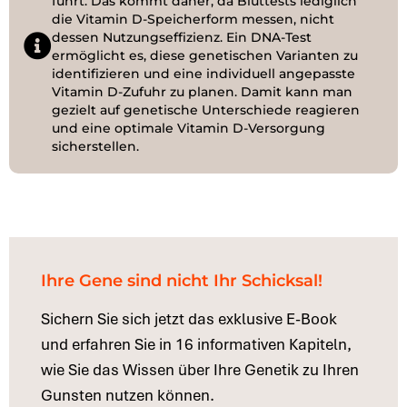
führt. Das kommt daher, da Bluttests lediglich
die Vitamin D-Speicherform messen, nicht
dessen Nutzungseffizienz. Ein DNA-Test
ermöglicht es, diese genetischen Varianten zu
identifizieren und eine individuell angepasste
Vitamin D-Zufuhr zu planen. Damit kann man
gezielt auf genetische Unterschiede reagieren
und eine optimale Vitamin D-Versorgung
sicherstellen.
Ihre Gene sind nicht Ihr Schicksal!
Sichern Sie sich jetzt das exklusive E-Book
und erfahren Sie in 16 informativen Kapiteln,
wie Sie das Wissen über Ihre Genetik zu Ihren
Gunsten nutzen können.