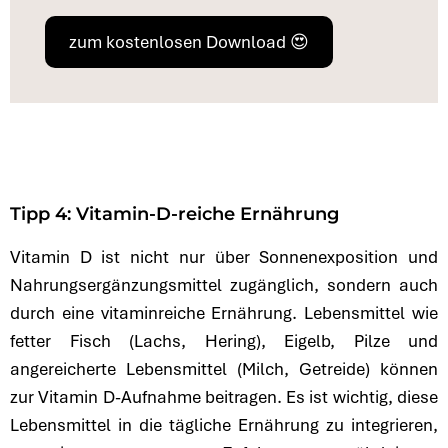
zum kostenlosen Download 😍
Tipp 4: Vitamin-D-reiche Ernährung
Vitamin D ist nicht nur über Sonnenexposition und
Nahrungsergänzungsmittel zugänglich, sondern auch
durch eine vitaminreiche Ernährung. Lebensmittel wie
fetter Fisch (Lachs, Hering), Eigelb, Pilze und
angereicherte Lebensmittel (Milch, Getreide) können
zur Vitamin D-Aufnahme beitragen. Es ist wichtig, diese
Lebensmittel in die tägliche Ernährung zu integrieren,