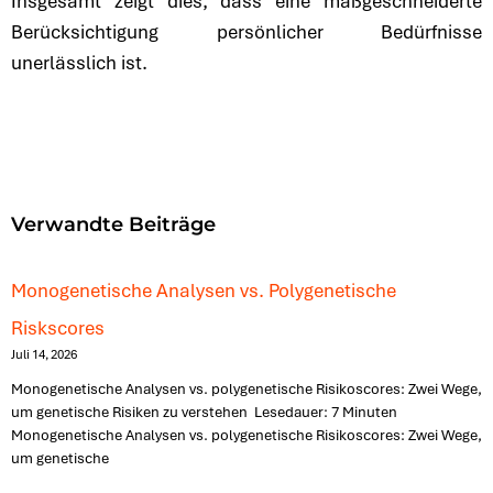
Insgesamt zeigt dies, dass eine maßgeschneiderte
Berücksichtigung persönlicher Bedürfnisse
unerlässlich ist.
Verwandte Beiträge
Monogenetische Analysen vs. Polygenetische
Riskscores
Juli 14, 2026
Monogenetische Analysen vs. polygenetische Risikoscores: Zwei Wege,
um genetische Risiken zu verstehen ​ Lesedauer: 7 Minuten
Monogenetische Analysen vs. polygenetische Risikoscores: Zwei Wege,
um genetische