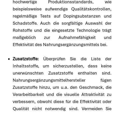
hochwertige Produktionsstandards, wie
beispielsweise aufwendige Qualitätskontrollen,
regelmäßige Tests auf Dopingsubstanzen und
Schadstoffe. Auch die sorgfältige Auswahl der
Rohstoffe und die eingesetzte Technologie trägt
maßgeblich zur Aufnahmefähigkeit und
Effektivität des Nahrungsergänzungsmittels bei.
Zusatzstoffe:
Überprüfen Sie die Liste der
Inhaltsstoffe, um sicherzustellen, dass keine
unerwünschten Zusatzstoffe enthalten sind.
Nahrungsergänzungsmittelhersteller fügen
Zusatzstoffe hinzu, um u.a. den Geschmack, die
Verarbeitbarkeit und die visuelle Attraktivität zu
verbessern, obwohl diese für die Effektivität oder
Qualität nicht notwendig sind. Vermeiden Sie