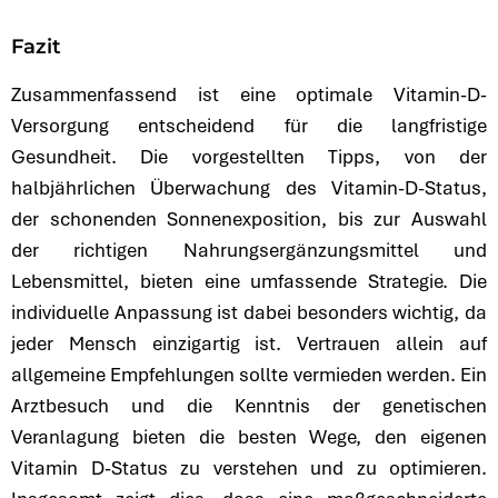
Fazit
Zusammenfassend ist eine optimale Vitamin-D-
Versorgung entscheidend für die langfristige
Gesundheit. Die vorgestellten Tipps, von der
halbjährlichen Überwachung des Vitamin-D-Status,
der schonenden Sonnenexposition, bis zur Auswahl
der richtigen Nahrungsergänzungsmittel und
Lebensmittel, bieten eine umfassende Strategie. Die
individuelle Anpassung ist dabei besonders wichtig, da
jeder Mensch einzigartig ist. Vertrauen allein auf
allgemeine Empfehlungen sollte vermieden werden. Ein
Arztbesuch und die Kenntnis der genetischen
Veranlagung bieten die besten Wege, den eigenen
Vitamin D-Status zu verstehen und zu optimieren.