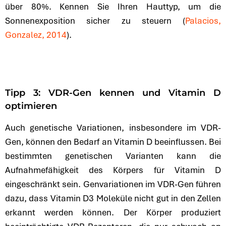
über 80%. Kennen Sie Ihren Hauttyp, um die
Sonnenexposition sicher zu steuern (
Palacios,
Gonzalez, 2014
).
Tipp 3: VDR-Gen kennen und Vitamin D
optimieren
Auch genetische Variationen, insbesondere im VDR-
Gen, können den Bedarf an Vitamin D beeinflussen. Bei
bestimmten genetischen Varianten kann die
Aufnahmefähigkeit des Körpers für Vitamin D
eingeschränkt sein. Genvariationen im VDR-Gen führen
dazu, dass Vitamin D3 Moleküle nicht gut in den Zellen
erkannt werden können. Der Körper produziert