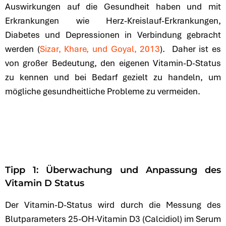
Auswirkungen auf die Gesundheit haben und mit
Erkrankungen wie Herz-Kreislauf-Erkrankungen,
Diabetes und Depressionen in Verbindung gebracht
werden (
Sizar, Khare, und Goyal, 2013
). Daher ist es
von großer Bedeutung, den eigenen Vitamin-D-Status
zu kennen und bei Bedarf gezielt zu handeln, um
mögliche gesundheitliche Probleme zu vermeiden.
Tipp 1: Überwachung und Anpassung des
Vitamin D Status
Der Vitamin-D-Status wird durch die Messung des
Blutparameters 25-OH-Vitamin D3 (Calcidiol) im Serum