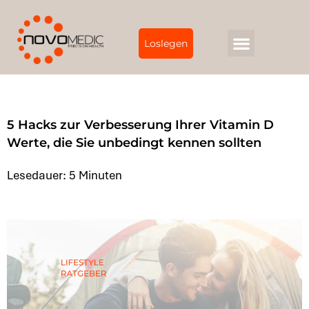
Loslegen
5 Hacks zur Verbesserung Ihrer Vitamin D
Werte, die Sie unbedingt kennen sollten
Lesedauer: 5 Minuten