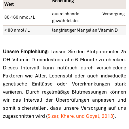
Bedeutung
Wert
ausreichende Versorgung
80-160 nmol / L
gewährleistet
< 80 nmol / L
langfristiger Mangel an Vitamin D
Unsere Empfehlung:
Lassen Sie den Blutparameter 25
OH Vitamin D mindestens alle 6 Monate zu checken.
Dieses Intervall kann natürlich durch verschiedene
Faktoren wie Alter, Lebensstil oder auch individuelle
genetische Einflüsse oder Vorerkrankungen stark
variieren. Durch regelmäßige Blutmessungen können
wir das Intervall der Überprüfungen anpassen und
somit sicherstellen, dass unsere Versorgung auf uns
zugeschnitten wird (
Sizar, Khare, und Goyal, 2013
).