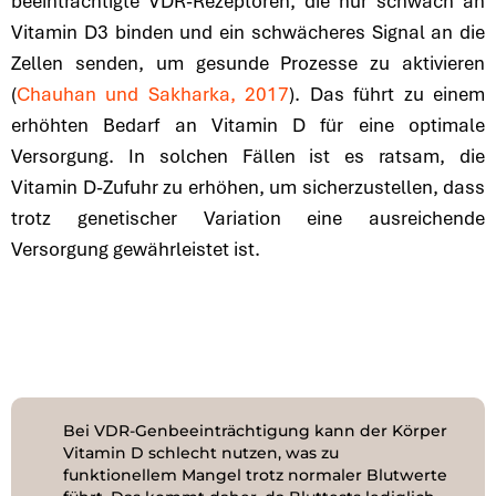
beeinträchtigte VDR-Rezeptoren, die nur schwach an
Vitamin D3 binden und ein schwächeres Signal an die
Zellen senden, um gesunde Prozesse zu aktivieren
(
Chauhan und Sakharka, 2017
). Das führt zu einem
erhöhten Bedarf an Vitamin D für eine optimale
Versorgung. In solchen Fällen ist es ratsam, die
Vitamin D-Zufuhr zu erhöhen, um sicherzustellen, dass
trotz genetischer Variation eine ausreichende
Versorgung gewährleistet ist.
Bei VDR-Genbeeinträchtigung kann der Körper
Vitamin D schlecht nutzen, was zu
funktionellem Mangel trotz normaler Blutwerte