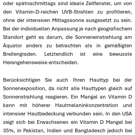
oder spätnachmittags sind ideale Zeitfenster, um von
den Vitamin-D-reichen UVB-Strahlen zu profitieren,
ohne der intensiven Mittagssonne ausgesetzt zu sein.
Bei der individuellen Anpassung je nach geografischem
Standort geht es darum, die Sonneneinstrahlung am
Äquator anders zu betrachten als in gemäßigten
Breitengraden. Letztendlich ist eine bewusste
Herangehensweise entscheiden.
Berücksichtigen Sie auch Ihren Hauttyp bei der
Sonnenexposition, da nicht alle Hauttypen gleich auf
Sonnenstrahlung reagieren. Ein Mangel an Vitamin D
kann mit höherer Hautmelaninkonzentration und
intensiver Hautbedeckung verbunden sein. In den USA
zeigt sich bei Erwachsenen ein Vitamin D Mangel bei
35%, in Pakistan, Indien und Bangladesch jedoch bei