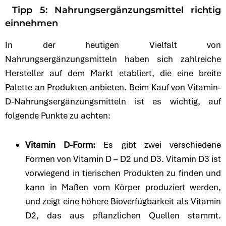
Tipp 5: Nahrungsergänzungsmittel richtig
einnehmen
In der heutigen Vielfalt von
Nahrungsergänzungsmitteln haben sich zahlreiche
Hersteller auf dem Markt etabliert, die eine breite
Palette an Produkten anbieten. Beim Kauf von Vitamin-
D-Nahrungsergänzungsmitteln ist es wichtig, auf
folgende Punkte zu achten:
Vitamin D-Form:
Es gibt zwei verschiedene
Formen von Vitamin D – D2 und D3. Vitamin D3 ist
vorwiegend in tierischen Produkten zu finden und
kann in Maßen vom Körper produziert werden,
und zeigt eine höhere Bioverfügbarkeit als Vitamin
D2, das aus pflanzlichen Quellen stammt.