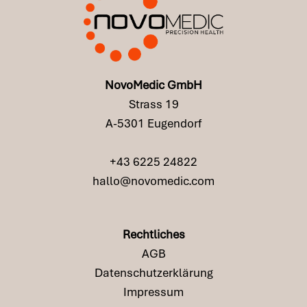
NovoMedic GmbH
Strass 19
A-5301 Eugendorf
+43 6225 24822
hallo@novomedic.com
Rechtliches
AGB
Datenschutzerklärung
Impressum