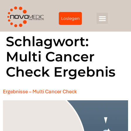
Loslegen
Schlagwort:
Multi Cancer
Check Ergebnis
Ergebnisse – Multi Cancer Check