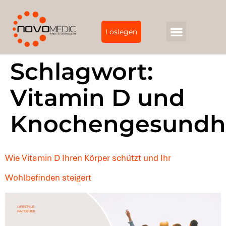
Loslegen
Schlagwort:
Vitamin D und
Knochengesundh
Wie Vitamin D Ihren Körper schützt und Ihr
Wohlbefinden steigert