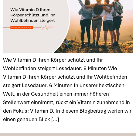
Wie Vitamin D Ihren Körper schützt und Ihr
Wohlbefinden steigert Lesedauer: 6 Minuten Wie
Vitamin D Ihren Körper schützt und Ihr Wohlbefinden
steigert Lesedauer: 6 Minuten In unserer hektischen
Welt, in der Gesundheit einen immer höheren
Stellenwert einnimmt, rückt ein Vitamin zunehmend in
den Fokus: Vitamin D. In diesem Blogbeitrag werfen wir
einen genauen Blick […]