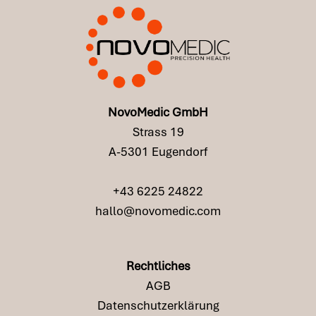
NovoMedic GmbH
Strass 19
A-5301 Eugendorf
+43 6225 24822
hallo@novomedic.com
Rechtliches
AGB
Datenschutzerklärung