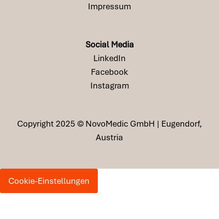
Impressum
Social Media
LinkedIn
Facebook
Instagram
Copyright 2025 © NovoMedic GmbH | Eugendorf,
Austria
Cookie-Einstellungen