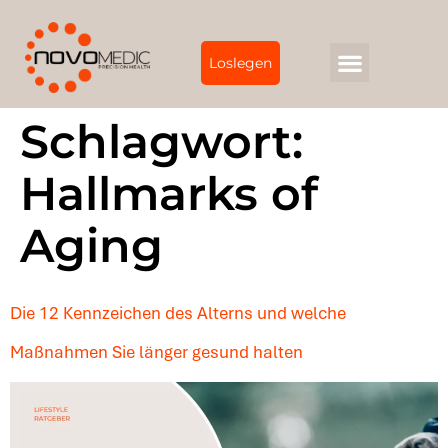
Loslegen
Schlagwort:
Hallmarks of
Aging
Die 12 Kennzeichen des Alterns und welche
Maßnahmen Sie länger gesund halten