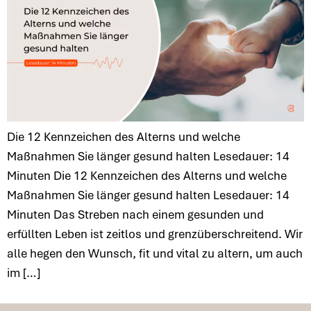
Die 12 Kennzeichen des Alterns und welche
Maßnahmen Sie länger gesund halten Lesedauer: 14
Minuten Die 12 Kennzeichen des Alterns und welche
Maßnahmen Sie länger gesund halten Lesedauer: 14
Minuten Das Streben nach einem gesunden und
erfüllten Leben ist zeitlos und grenzüberschreitend. Wir
alle hegen den Wunsch, fit und vital zu altern, um auch
im […]