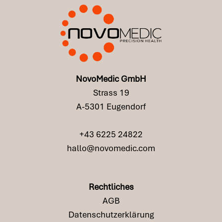
NovoMedic GmbH
Strass 19
A-5301 Eugendorf
+43 6225 24822
hallo@novomedic.com
Rechtliches
AGB
Datenschutzerklärung