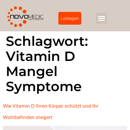
Loslegen
Schlagwort:
Vitamin D
Mangel
Symptome
Wie Vitamin D Ihren Körper schützt und Ihr
Wohlbefinden steigert