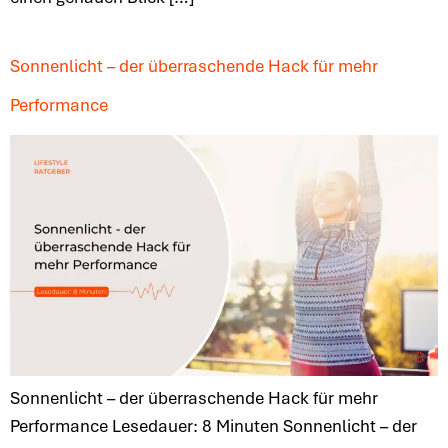
Sonnenlicht – der überraschende Hack für mehr
Performance
Sonnenlicht – der überraschende Hack für mehr
Performance Lesedauer: 8 Minuten Sonnenlicht – der