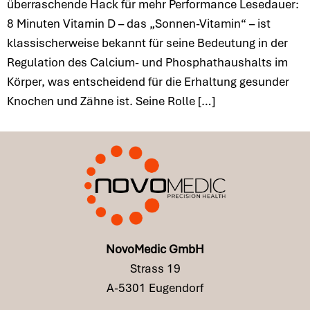
überraschende Hack für mehr Performance Lesedauer:
8 Minuten Vitamin D – das „Sonnen-Vitamin“ – ist
klassischerweise bekannt für seine Bedeutung in der
Regulation des Calcium- und Phosphathaushalts im
Körper, was entscheidend für die Erhaltung gesunder
Knochen und Zähne ist. Seine Rolle […]
NovoMedic GmbH
Strass 19
A-5301 Eugendorf