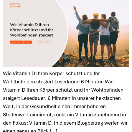
Wie Vitamin D Ihren Körper schützt und Ihr
Wohlbefinden steigert Lesedauer: 6 Minuten Wie
Vitamin D Ihren Körper schützt und Ihr Wohlbefinden
steigert Lesedauer: 6 Minuten In unserer hektischen
Welt, in der Gesundheit einen immer höheren
Stellenwert einnimmt, rückt ein Vitamin zunehmend in
den Fokus: Vitamin D. In diesem Blogbeitrag werfen wir
einen genauen Blick […]