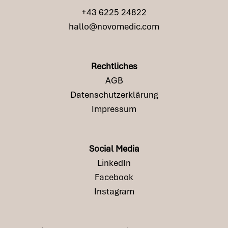
+43 6225 24822
hallo@novomedic.com
Rechtliches
AGB
Datenschutzerklärung
Impressum
Social Media
LinkedIn
Facebook
Instagram